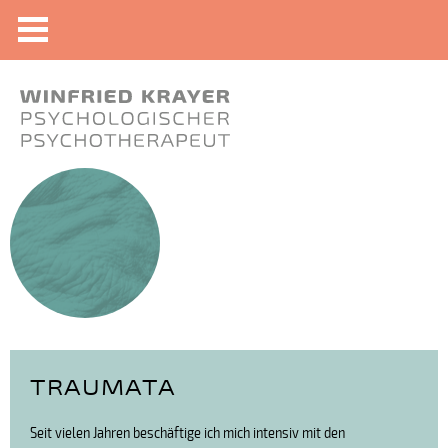
TRAUMATA
Seit vielen Jahren beschäftige ich mich intensiv mit den