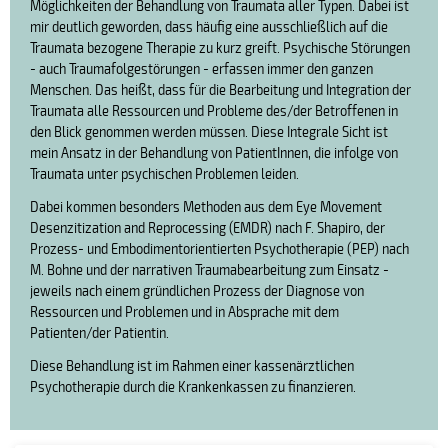
Möglichkeiten der Behandlung von Traumata aller Typen. Dabei ist
mir deutlich geworden, dass häufig eine ausschließlich auf die
Traumata bezogene Therapie zu kurz greift. Psychische Störungen
- auch Traumafolgestörungen - erfassen immer den ganzen
Menschen. Das heißt, dass für die Bearbeitung und Integration der
Traumata alle Ressourcen und Probleme des/der Betroffenen in
den Blick genommen werden müssen. Diese Integrale Sicht ist
mein Ansatz in der Behandlung von PatientInnen, die infolge von
Traumata unter psychischen Problemen leiden.
Dabei kommen besonders Methoden aus dem Eye Movement
Desenzitization and Reprocessing (EMDR) nach F. Shapiro, der
Prozess- und Embodimentorientierten Psychotherapie (PEP) nach
M. Bohne und der narrativen Traumabearbeitung zum Einsatz -
jeweils nach einem gründlichen Prozess der Diagnose von
Ressourcen und Problemen und in Absprache mit dem
Patienten/der Patientin.
Diese Behandlung ist im Rahmen einer kassenärztlichen
Psychotherapie durch die Krankenkassen zu finanzieren.